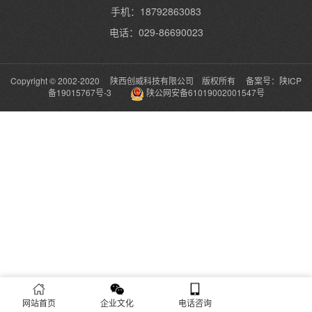
手机：18792863083
电话：029-86690023
Copyright © 2002-2020 陕西创威科技有限公司 版权所有 备案号：
陕ICP
备19015767号-3
陕公网安备61019002001547号
网站首页
企业文化
电话咨询